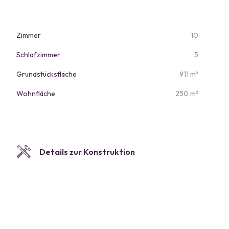
Zimmer
10
Schlafzimmer
5
Grundstücksfläche
911 m²
Wohnfläche
250 m²
Details zur Konstruktion