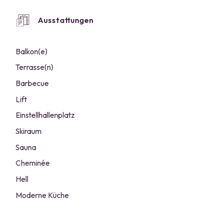
Ausstattungen
Balkon(e)
Terrasse(n)
Barbecue
Lift
Einstellhallenplatz
Skiraum
Sauna
Cheminée
Hell
Moderne Küche