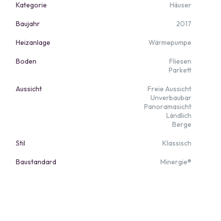
Kategorie
Häuser
Baujahr
2017
Heizanlage
Wärmepumpe
Boden
Fliesen
Parkett
Aussicht
Freie Aussicht
Unverbaubar
Panoramasicht
Ländlich
Berge
Stil
Klassisch
Baustandard
Minergie®