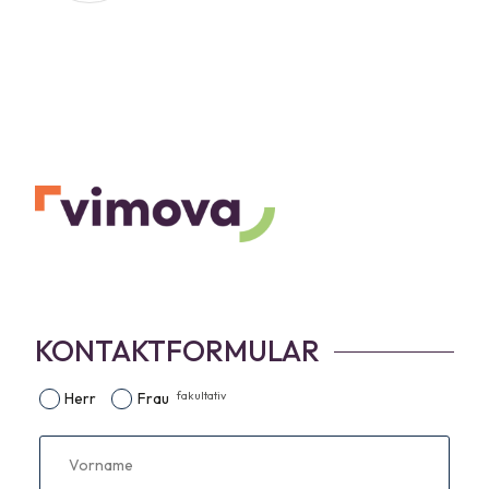
KONTAKTFORMULAR
fakultativ
Herr
Frau
Vorname