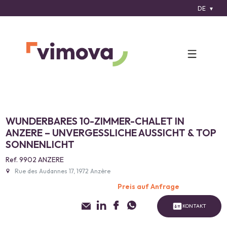
DE
WUNDERBARES 10-ZIMMER-CHALET IN
ANZERE – UNVERGESSLICHE AUSSICHT & TOP
SONNENLICHT
Ref. 9902 ANZERE
Rue des Audannes 17, 1972 Anzère
Preis auf Anfrage
KONTAKT