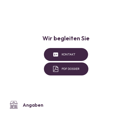
Wir begleiten Sie
KONTAKT
PDF DOSSIER
Angaben