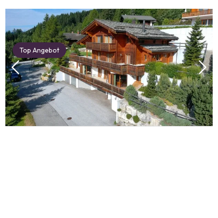
Top Angebot