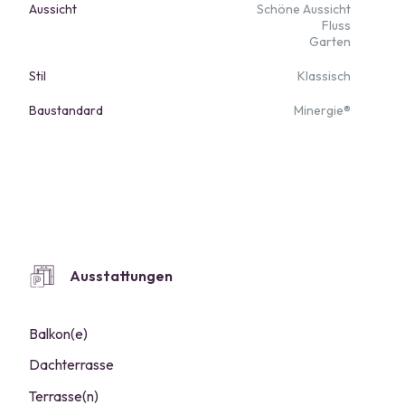
Aussicht
Schöne Aussicht
Fluss
Garten
Stil
Klassisch
Baustandard
Minergie®
Ausstattungen
Balkon(e)
Dachterrasse
Terrasse(n)