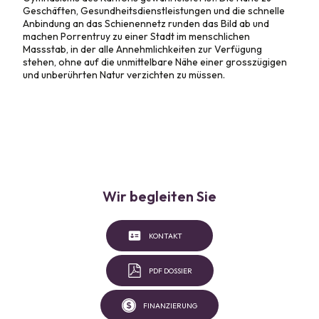
Geschäften, Gesundheitsdienstleistungen und die schnelle
Anbindung an das Schienennetz runden das Bild ab und
machen Porrentruy zu einer Stadt im menschlichen
Massstab, in der alle Annehmlichkeiten zur Verfügung
stehen, ohne auf die unmittelbare Nähe einer grosszügigen
und unberührten Natur verzichten zu müssen.
Wir begleiten Sie
KONTAKT
PDF DOSSIER
FINANZIERUNG