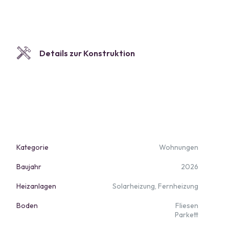
Details zur Konstruktion
Kategorie
Wohnungen
Baujahr
2026
Heizanlagen
Solarheizung, Fernheizung
Boden
Fliesen
Parkett