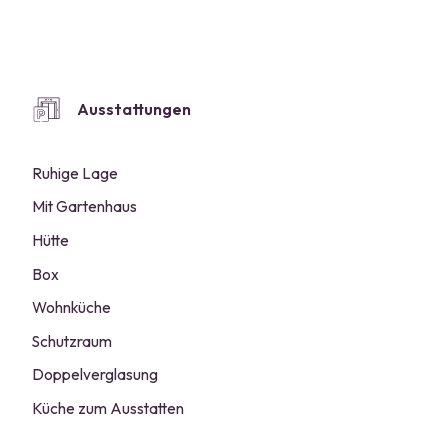
Ausstattungen
Ruhige Lage
Mit Gartenhaus
Hütte
Box
Wohnküche
Schutzraum
Doppelverglasung
Küche zum Ausstatten