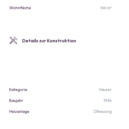
Wohnfläche
166 m²
Details zur Konstruktion
Kategorie
Häuser
Baujahr
1934
Heizanlage
Ölheizung