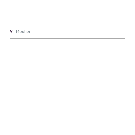
Moutier