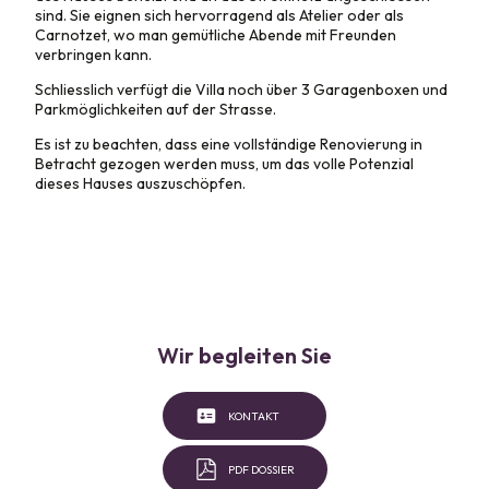
sind. Sie eignen sich hervorragend als Atelier oder als
Carnotzet, wo man gemütliche Abende mit Freunden
verbringen kann.
Schliesslich verfügt die Villa noch über 3 Garagenboxen und
Parkmöglichkeiten auf der Strasse.
Es ist zu beachten, dass eine vollständige Renovierung in
Betracht gezogen werden muss, um das volle Potenzial
dieses Hauses auszuschöpfen.
Wir begleiten Sie
KONTAKT
PDF DOSSIER