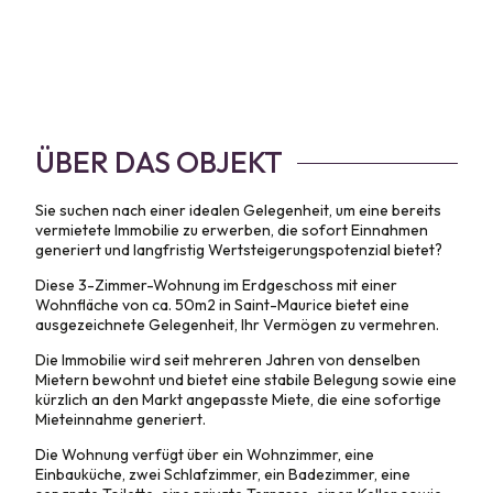
ÜBER DAS OBJEKT
Sie suchen nach einer idealen Gelegenheit, um eine bereits
vermietete Immobilie zu erwerben, die sofort Einnahmen
generiert und langfristig Wertsteigerungspotenzial bietet?
Diese 3-Zimmer-Wohnung im Erdgeschoss mit einer
Wohnfläche von ca. 50m2 in Saint-Maurice bietet eine
ausgezeichnete Gelegenheit, Ihr Vermögen zu vermehren.
Die Immobilie wird seit mehreren Jahren von denselben
Mietern bewohnt und bietet eine stabile Belegung sowie eine
kürzlich an den Markt angepasste Miete, die eine sofortige
Mieteinnahme generiert.
Die Wohnung verfügt über ein Wohnzimmer, eine
Einbauküche, zwei Schlafzimmer, ein Badezimmer, eine