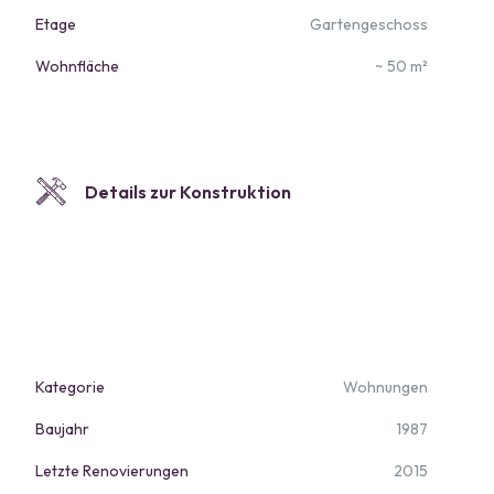
Etage
Gartengeschoss
Wohnfläche
~ 50 m²
Details zur Konstruktion
Kategorie
Wohnungen
Baujahr
1987
Letzte Renovierungen
2015