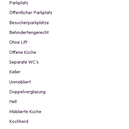
Parkplatz
Öffentlicher Parkplatz
Besucherparkplätze
Behindertengerecht
Ohne Lift
Offene Küche
Separate WC's
Keller
Unmöbliert
Doppelverglasung
Hell
Möblierte Küche
Kochherd