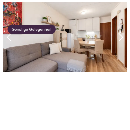
Günstige Gelegenheit