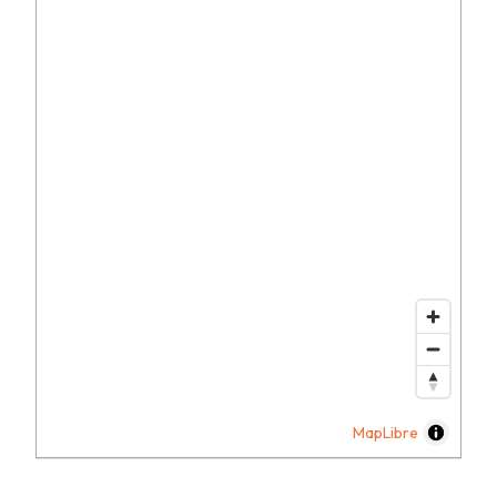
MapLibre