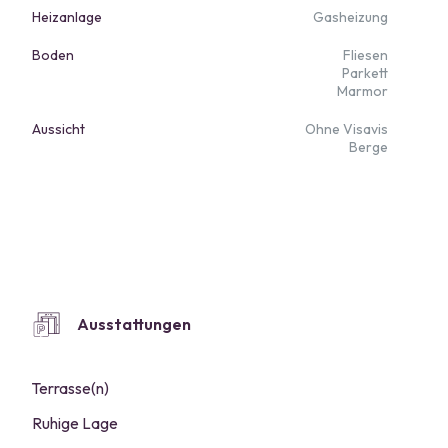
Heizanlage
Gasheizung
Boden
Fliesen
Parkett
Marmor
Aussicht
Ohne Visavis
Berge
Ausstattungen
Terrasse(n)
Ruhige Lage