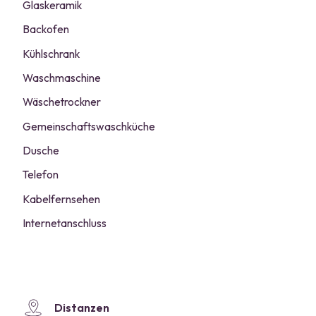
Glaskeramik
Backofen
Kühlschrank
Waschmaschine
Wäschetrockner
Gemeinschaftswaschküche
Dusche
Telefon
Kabelfernsehen
Internetanschluss
Distanzen