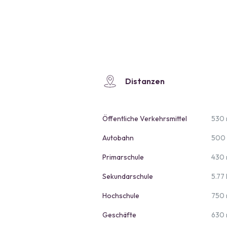
Distanzen
Öffentliche Verkehrsmittel
530
Autobahn
500
Primarschule
430
Sekundarschule
5.77
Hochschule
750
Geschäfte
630