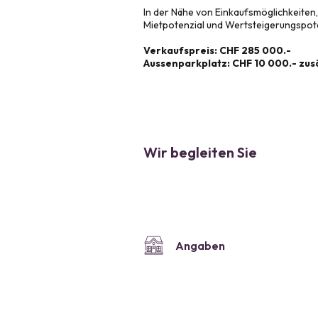
In der Nähe von Einkaufsmöglichkeiten
Mietpotenzial und Wertsteigerungspote
Verkaufspreis: CHF 285 000.-
Aussenparkplatz: CHF 10 000.- zus
Wir begleiten Sie
Angaben