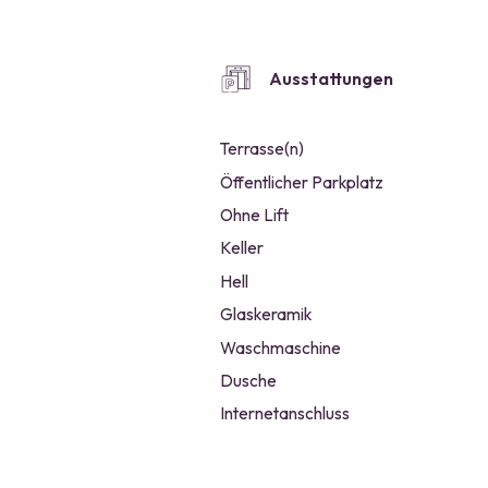
Ausstattungen
Terrasse(n)
Öffentlicher Parkplatz
Ohne Lift
Keller
Hell
Glaskeramik
Waschmaschine
Dusche
Internetanschluss