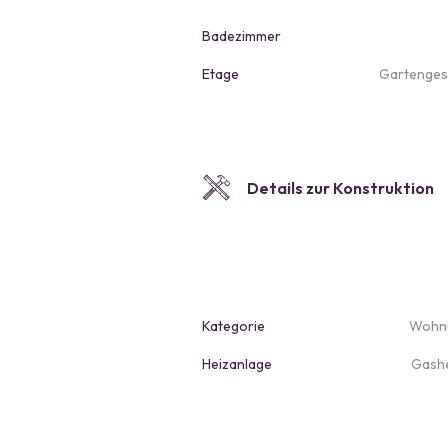
Badezimmer
Etage
Gartenge
Details zur Konstruktion
Kategorie
Wohn
Heizanlage
Gash