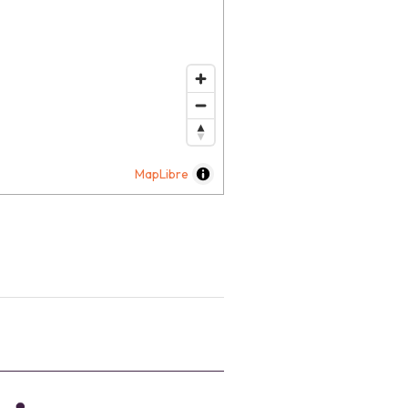
MapLibre