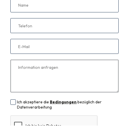
Name
Telefon
E-Mail
Information anfragen
Ich akzeptiere die
Bedingungen
bezüglich der
Datenverarbeitung