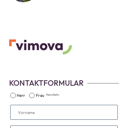
KONTAKTFORMULAR
fakultativ
Herr
Frau
Vorname