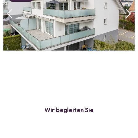
Wir begleiten Sie