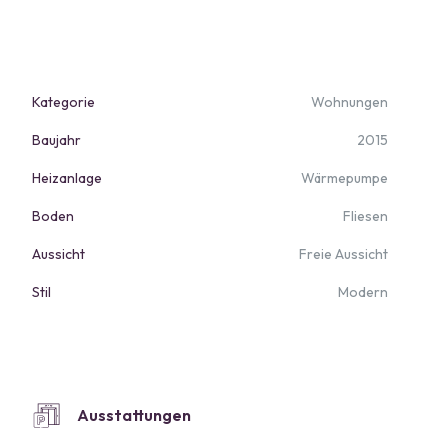
Kategorie
Wohnungen
Baujahr
2015
Heizanlage
Wärmepumpe
Boden
Fliesen
Aussicht
Freie Aussicht
Stil
Modern
Ausstattungen