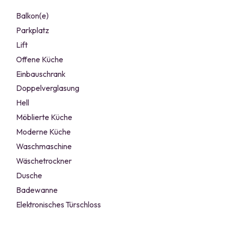
Balkon(e)
Parkplatz
Lift
Offene Küche
Einbauschrank
Doppelverglasung
Hell
Möblierte Küche
Moderne Küche
Waschmaschine
Wäschetrockner
Dusche
Badewanne
Elektronisches Türschloss