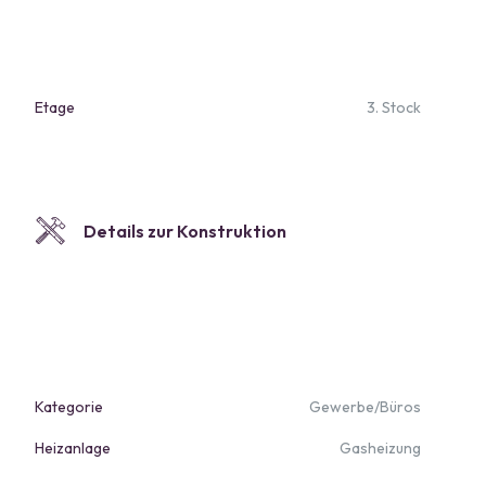
Etage
3. Stock
Details zur Konstruktion
Kategorie
Gewerbe/Büros
Heizanlage
Gasheizung