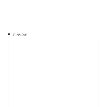
St. Gallen