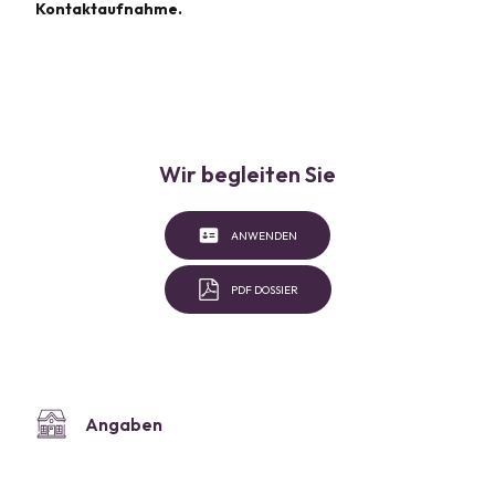
Kontaktaufnahme.
Wir begleiten Sie
ANWENDEN
PDF DOSSIER
Angaben