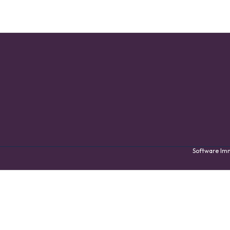
Software I