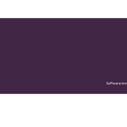
Software I