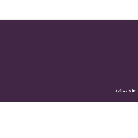
Software I