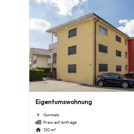
Eigentumswohnung
Gurmels
Preis auf Anfrage
120 m²