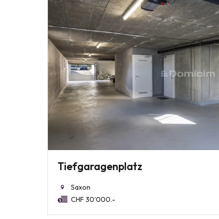
Tiefgaragenplatz
Saxon
CHF 30'000.-