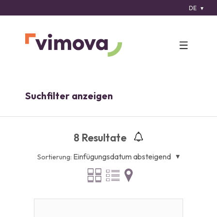
DE
Suchfilter anzeigen
8
Resultate
Einfügungsdatum absteigend
Sortierung: