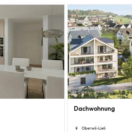
Dachwohnung
Oberwil-Lieli