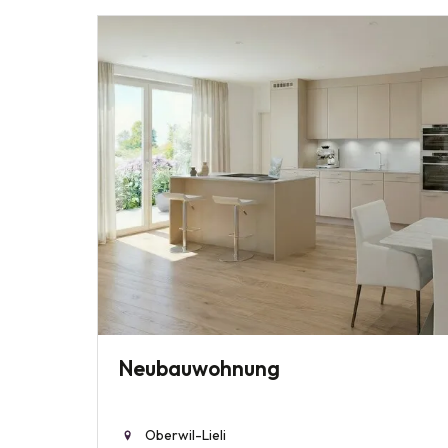
Neubauwohnung
Oberwil-Lieli