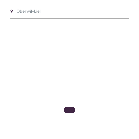
Oberwil-Lieli