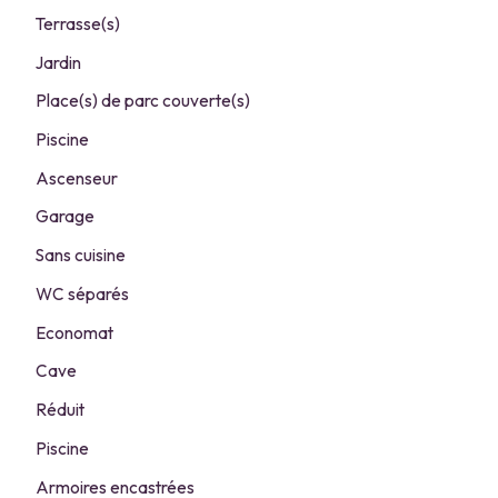
Terrasse(s)
Jardin
Place(s) de parc couverte(s)
Piscine
Ascenseur
Garage
Sans cuisine
WC séparés
Economat
Cave
Réduit
Piscine
Armoires encastrées