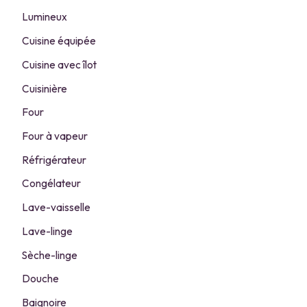
Lumineux
Cuisine équipée
Cuisine avec îlot
Cuisinière
Four
Four à vapeur
Réfrigérateur
Congélateur
Lave-vaisselle
Lave-linge
Sèche-linge
Douche
Baignoire