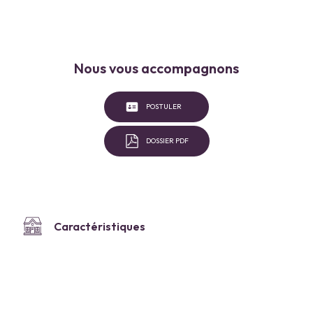
Nous vous accompagnons
POSTULER
DOSSIER PDF
Caractéristiques