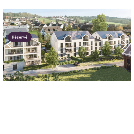
Réservé