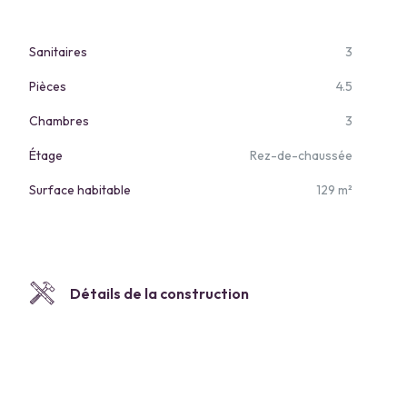
Sanitaires
3
Pièces
4.5
Chambres
3
Étage
Rez-de-chaussée
Surface habitable
129 m²
Détails de la construction