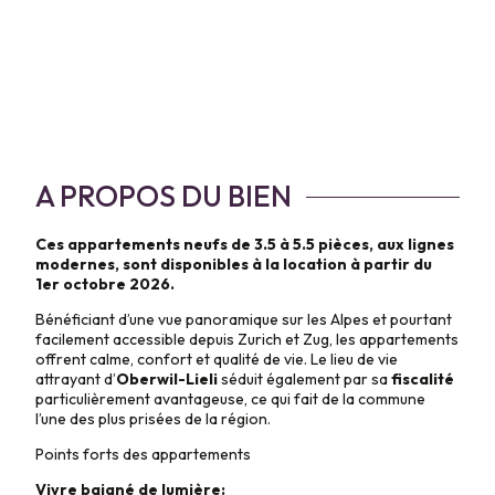
A PROPOS DU BIEN
Ces appartements neufs de 3.5 à 5.5 pièces, aux lignes
modernes, sont disponibles à la location à partir du
1er octobre 2026.
Bénéficiant d’une vue panoramique sur les Alpes et pourtant
facilement accessible depuis Zurich et Zug, les appartements
offrent calme, confort et qualité de vie. Le lieu de vie
attrayant d’
Oberwil-Lieli
séduit également par sa
fiscalité
particulièrement avantageuse, ce qui fait de la commune
l’une des plus prisées de la région.
Points forts des appartements
Vivre baigné de lumière: