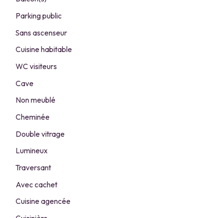
Parking public
Sans ascenseur
Cuisine habitable
WC visiteurs
Cave
Non meublé
Cheminée
Double vitrage
Lumineux
Traversant
Avec cachet
Cuisine agencée