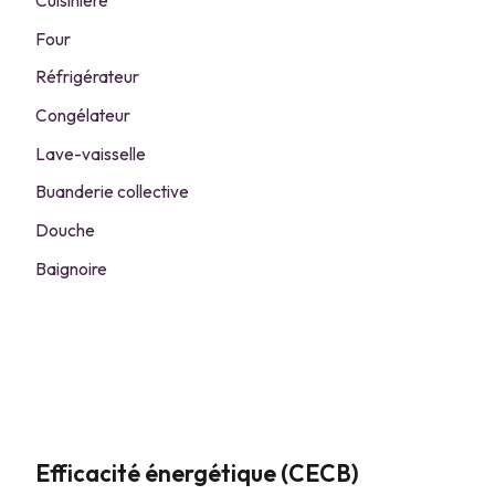
Cuisinière
Four
Réfrigérateur
Congélateur
Lave-vaisselle
Buanderie collective
Douche
Baignoire
Efficacité énergétique (CECB)