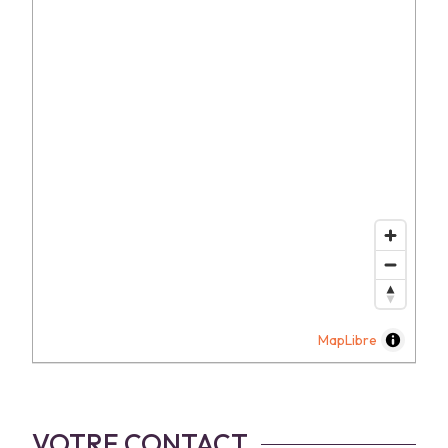
MapLibre
VOTRE CONTACT