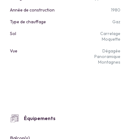
Année de construction
1980
Type de chauffage
Gaz
Sol
Carrelage
Moquette
Vue
Dégagée
Panoramique
Montagnes
Équipements
Balcon(s)