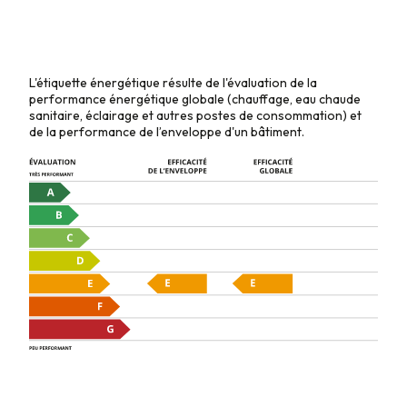
L'étiquette énergétique résulte de l'évaluation de la
performance énergétique globale (chauffage, eau chaude
sanitaire, éclairage et autres postes de consommation) et
de la performance de l’enveloppe d'un bâtiment.