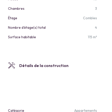
Chambres
3
Étage
Combles
Nombre d'étage(s) total
4
Surface habitable
115 m²
Détails de la construction
Catégorie
Appartements