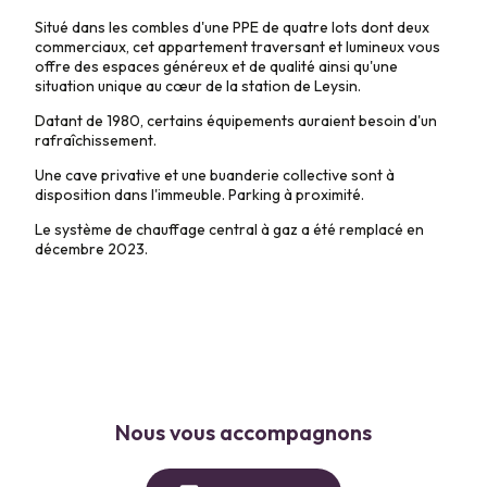
Situé dans les combles d'une PPE de quatre lots dont deux
commerciaux, cet appartement traversant et lumineux vous
offre des espaces généreux et de qualité ainsi qu'une
situation unique au cœur de la station de Leysin.
Datant de 1980, certains équipements auraient besoin d'un
rafraîchissement.
Une cave privative et une buanderie collective sont à
disposition dans l'immeuble. Parking à proximité.
Le système de chauffage central à gaz a été remplacé en
décembre 2023.
Nous vous accompagnons