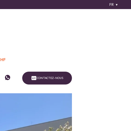
FR
CHF
CONTACTEZ-NOUS