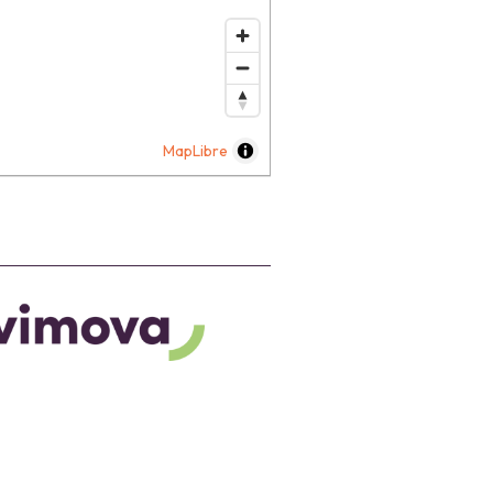
MapLibre