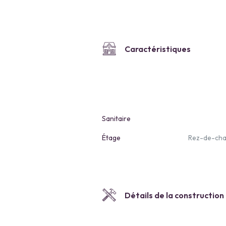
Caractéristiques
Sanitaire
Étage
Rez-de-ch
Détails de la construction