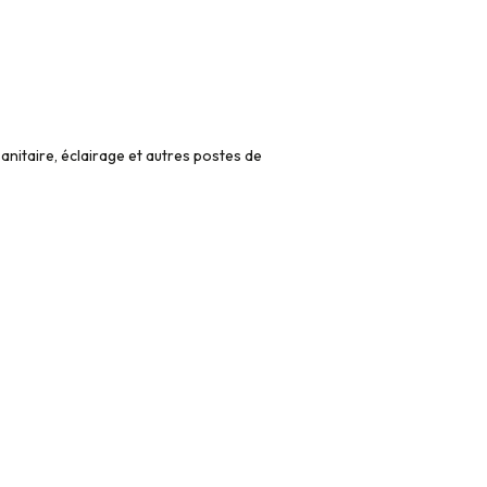
anitaire, éclairage et autres postes de