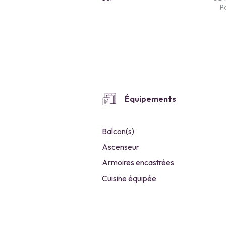
P
Équipements
Balcon(s)
Ascenseur
Armoires encastrées
Cuisine équipée