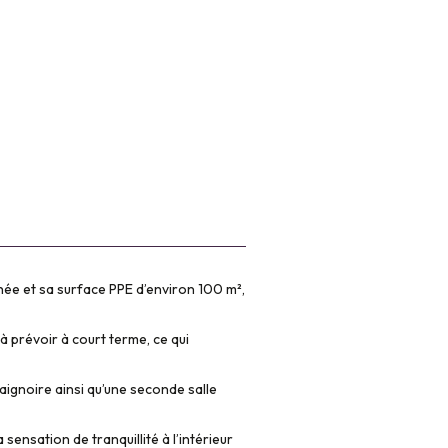
hée et sa surface PPE d’environ 100 m²,
à prévoir à court terme, ce qui
aignoire ainsi qu’une seconde salle
sensation de tranquillité à l’intérieur