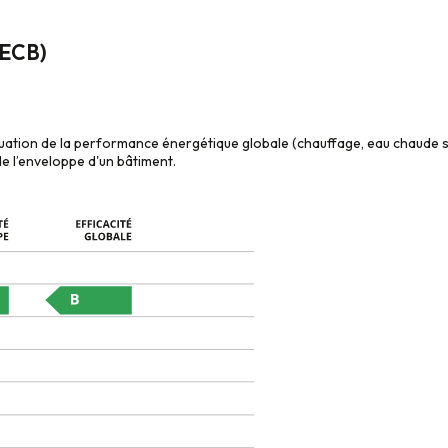
CECB)
aluation de la performance énergétique globale (chauffage, eau chaude s
 l’enveloppe d'un bâtiment.