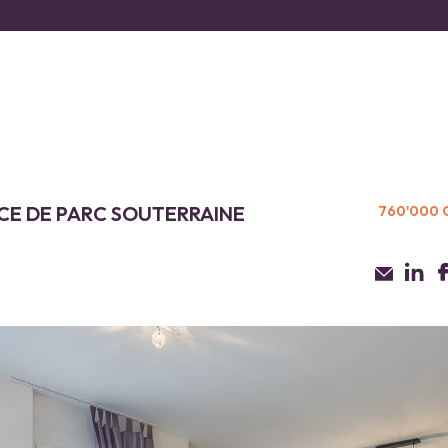
ACE DE PARC SOUTERRAINE
760'000 