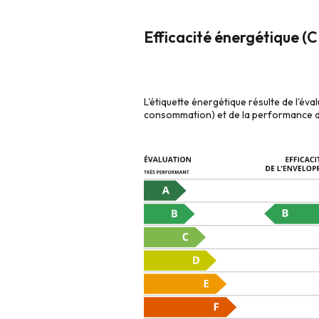
Efficacité énergétique (
L'étiquette énergétique résulte de l'év
consommation) et de la performance de