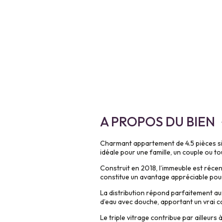
A PROPOS DU BIEN
Charmant appartement de 4.5 pièces sit
idéale pour une famille, un couple ou t
Construit en 2018, l’immeuble est récen
constitue un avantage appréciable pour
La distribution répond parfaitement au
d’eau avec douche, apportant un vrai c
Le triple vitrage contribue par ailleurs