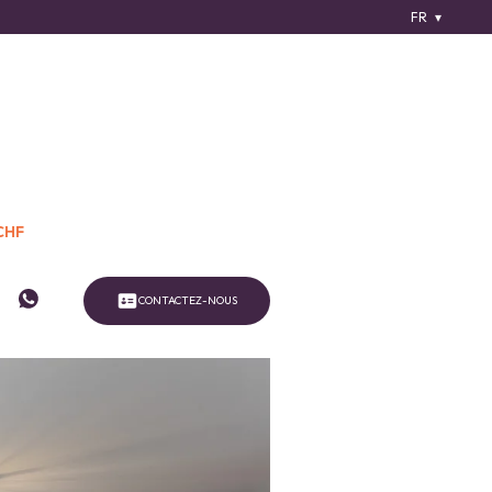
FR
CHF
CONTACTEZ-NOUS