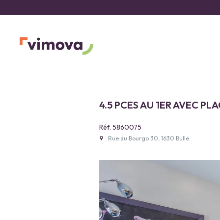
4.5 PCES AU 1ER AVEC PL
Réf. 5860075
Rue du Bourgo 30, 1630 Bulle