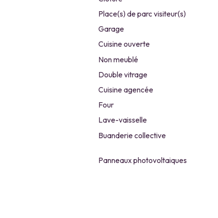
Place(s) de parc visiteur(s)
Garage
Cuisine ouverte
Non meublé
Double vitrage
Cuisine agencée
Four
Lave-vaisselle
Buanderie collective
Panneaux photovoltaiques