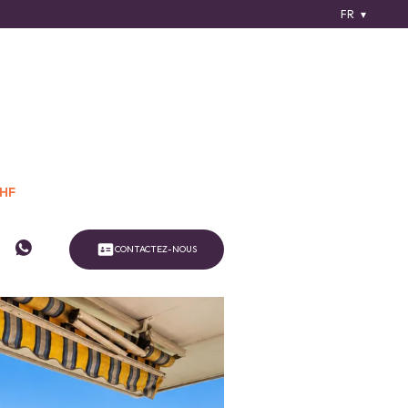
FR
CHF
CONTACTEZ-NOUS