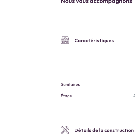
Nous vous accompagnons
Caractéristiques
Sanitaires
Étage
Détails de la construction