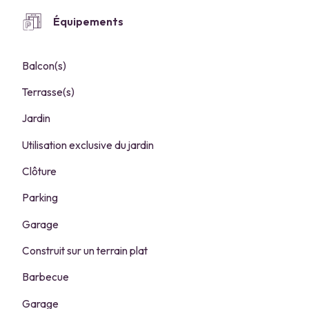
Équipements
Balcon(s)
Terrasse(s)
Jardin
Utilisation exclusive du jardin
Clôture
Parking
Garage
Construit sur un terrain plat
Barbecue
Garage