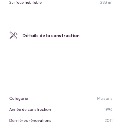
Surface habitable
283 m²
Détails de la construction
Catégorie
Maisons
Année de construction
1996
Dernières rénovations
2011