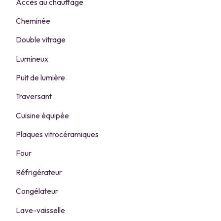
Accès au chauffage
Cheminée
Double vitrage
Lumineux
Puit de lumière
Traversant
Cuisine équipée
Plaques vitrocéramiques
Four
Réfrigérateur
Congélateur
Lave-vaisselle