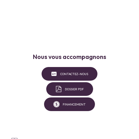
Nous vous accompagnons
CONTACTEZ-NOUS
DOSSIER PDF
FINANCEMENT