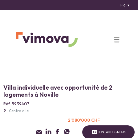
FR
Villa individuelle avec opportunité de 2
logements à Noville
Réf. 5939407
Centre ville
2'080'000 CHF
CONTACTEZ-NOUS