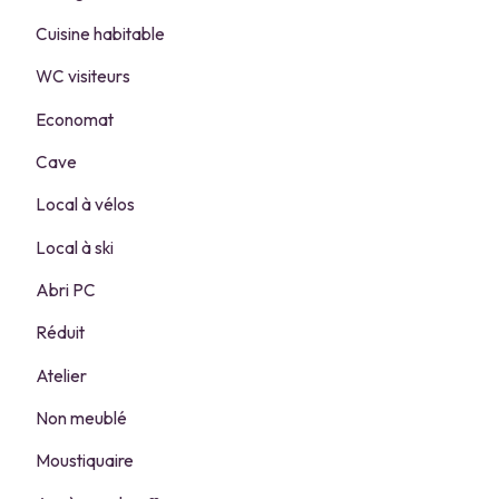
Cuisine habitable
WC visiteurs
Economat
Cave
Local à vélos
Local à ski
Abri PC
Réduit
Atelier
Non meublé
Moustiquaire