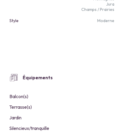
Jura
Champs / Prairies
Style
Moderne
Équipements
Balcon(s)
Terrasse(s)
Jardin
Silencieux/tranquille