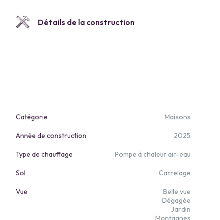
Détails de la construction
Catégorie
Maisons
Année de construction
2025
Type de chauffage
Pompe à chaleur air-eau
Sol
Carrelage
Vue
Belle vue
Dégagée
Jardin
Montagnes