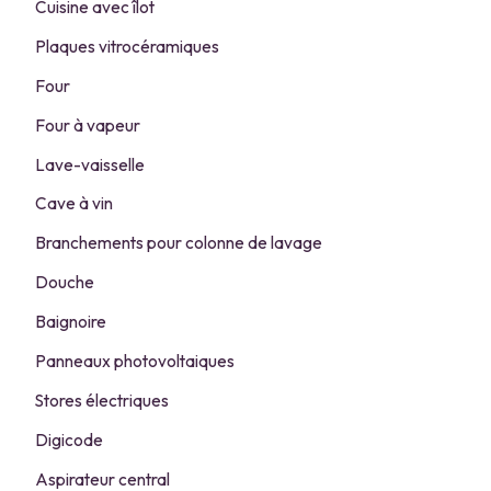
Cuisine avec îlot
Plaques vitrocéramiques
Four
Four à vapeur
Lave-vaisselle
Cave à vin
Branchements pour colonne de lavage
Douche
Baignoire
Panneaux photovoltaiques
Stores électriques
Digicode
Aspirateur central