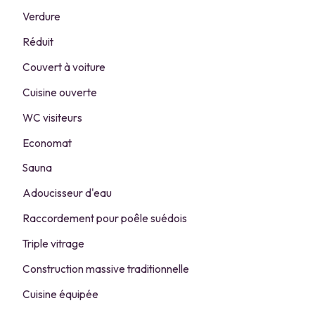
Verdure
Réduit
Couvert à voiture
Cuisine ouverte
WC visiteurs
Economat
Sauna
Adoucisseur d'eau
Raccordement pour poêle suédois
Triple vitrage
Construction massive traditionnelle
Cuisine équipée