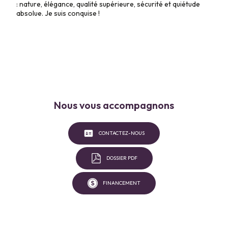
: nature, élégance, qualité supérieure, sécurité et quiétude
absolue. Je suis conquise !
Nous vous accompagnons
CONTACTEZ-NOUS
DOSSIER PDF
FINANCEMENT