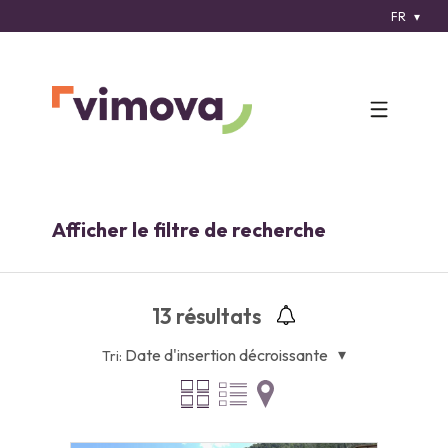
FR
Afficher le filtre de recherche
13
résultats
Date d'insertion décroissante
Tri: