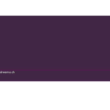
dreamo.ch