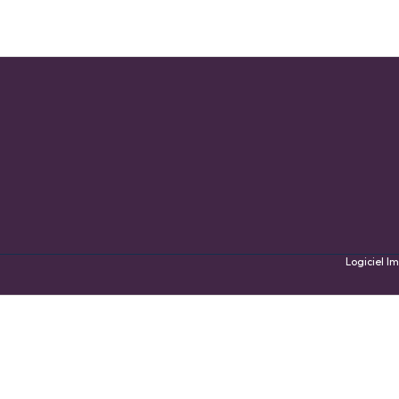
Logiciel 