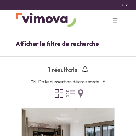
FR
Afficher le filtre de recherche
1
résultats
Date d'insertion décroissante
Tri: