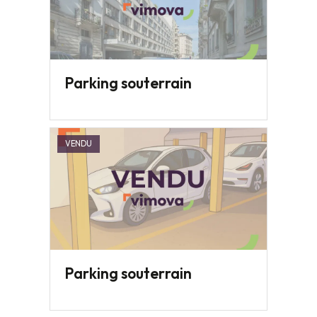
Parking souterrain
VENDU
Parking souterrain