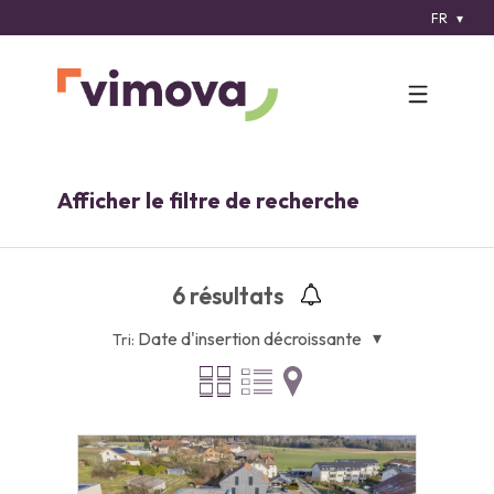
FR
Afficher le filtre de recherche
6
résultats
Date d'insertion décroissante
Tri: