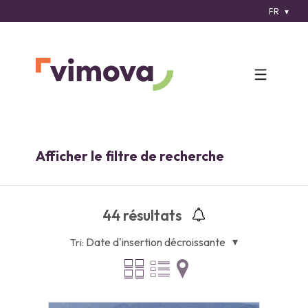
FR
Afficher le filtre de recherche
44
résultats
Date d'insertion décroissante
Tri: