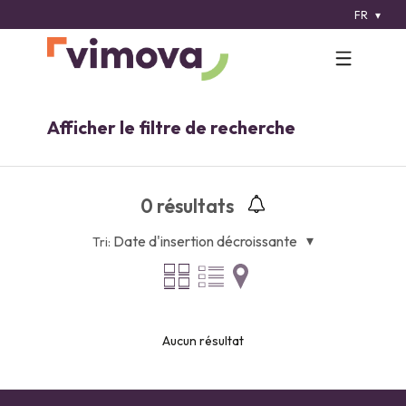
FR
Afficher le filtre de recherche
0
résultats
Date d'insertion décroissante
Tri:
Aucun résultat