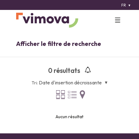
FR
Afficher le filtre de recherche
0
résultats
Date d'insertion décroissante
Tri:
Aucun résultat