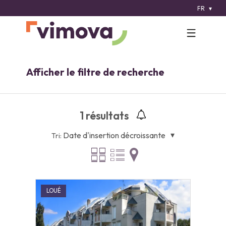
FR
Afficher le filtre de recherche
1
résultats
Date d'insertion décroissante
Tri:
LOUÉ